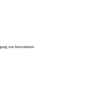
gung von Innovationen