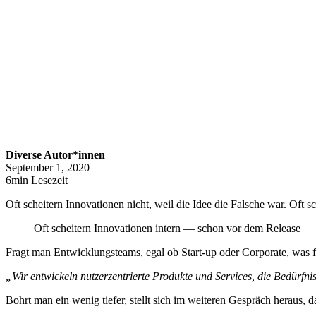
Diverse Autor*innen
September 1, 2020
6min Lesezeit
Oft scheitern Innovationen nicht, weil die Idee die Falsche war. Oft 
Oft scheitern Innovationen intern — schon vor dem Release
Fragt man Entwicklungsteams, egal ob Start-up oder Corporate, was 
„Wir entwickeln nutzerzentrierte Produkte und Services, die Bedürfnis
Bohrt man ein wenig tiefer, stellt sich im weiteren Gespräch heraus,