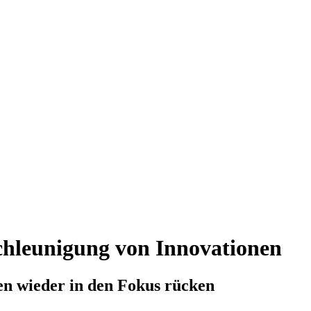
hleunigung von Innovationen
n wieder in den Fokus rücken