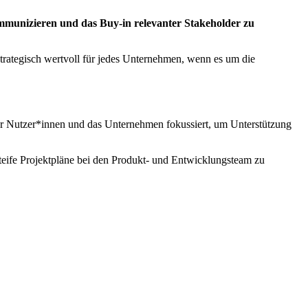
mmunizieren und das Buy-in relevanter Stakeholder zu
strategisch wertvoll für jedes Unternehmen, wenn es um die
ür Nutzer*innen und das Unternehmen fokussiert, um Unterstützung
steife Projektpläne bei den Produkt- und Entwicklungsteam zu