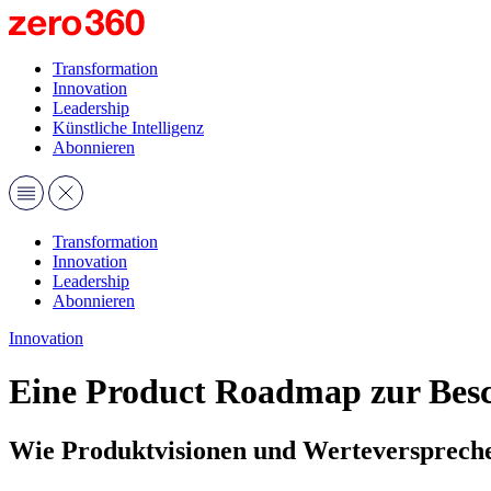
Transformation
Innovation
Leadership
Künstliche Intelligenz
Abonnieren
Transformation
Innovation
Leadership
Abonnieren
Innovation
Eine Product Roadmap zur Besc
Wie Produktvisionen und Werteverspreche