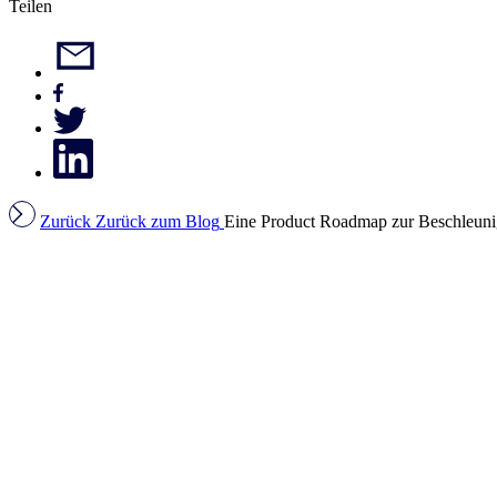
Teilen
Zurück
Zurück zum Blog
Eine Product Roadmap zur Beschleuni