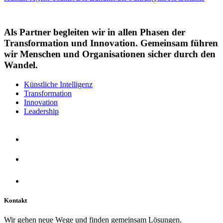
Als Partner begleiten wir in allen Phasen der
Transformation und Innovation. Gemeinsam führen
wir Menschen und Organisationen sicher durch den
Wandel.
Künstliche Intelligenz
Transformation
Innovation
Leadership
Kontakt
Wir gehen neue Wege und finden gemeinsam Lösungen.