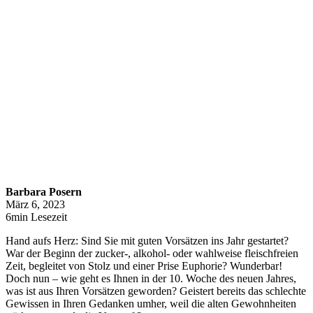
Barbara Posern
März 6, 2023
6min Lesezeit
Hand aufs Herz: Sind Sie mit guten Vorsätzen ins Jahr gestartet?
War der Beginn der zucker-, alkohol- oder wahlweise fleischfreien
Zeit, begleitet von Stolz und einer Prise Euphorie? Wunderbar!
Doch nun – wie geht es Ihnen in der 10. Woche des neuen Jahres,
was ist aus Ihren Vorsätzen geworden? Geistert bereits das schlechte
Gewissen in Ihren Gedanken umher, weil die alten Gewohnheiten