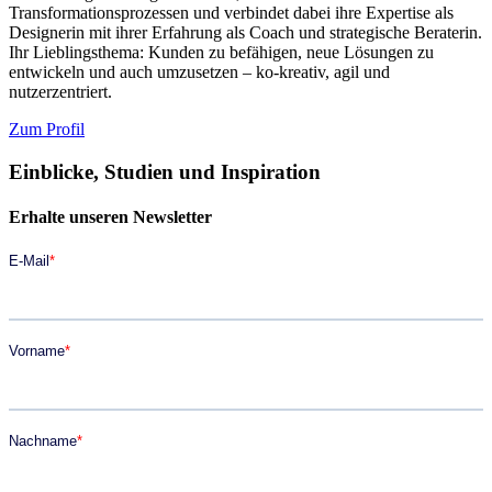
Transformationsprozessen und verbindet dabei ihre Expertise als
Designerin mit ihrer Erfahrung als Coach und strategische Beraterin.
Ihr Lieblingsthema: Kunden zu befähigen, neue Lösungen zu
entwickeln und
auch umzusetzen – ko-kreativ, agil und
nutzerzentriert.
Zum Profil
Einblicke, Studien und Inspiration
Erhalte unseren Newsletter