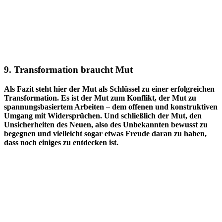
9. Transformation braucht Mut
Als Fazit steht hier der Mut als Schlüssel zu einer erfolgreichen
Transformation. Es ist der Mut zum Konflikt, der Mut zu
spannungsbasiertem Arbeiten – dem offenen und konstruktiven
Umgang mit Widersprüchen. Und schließlich der Mut, den
Unsicherheiten des Neuen, also des Unbekannten bewusst zu
begegnen und vielleicht sogar etwas Freude daran zu haben,
dass noch einiges zu entdecken ist.