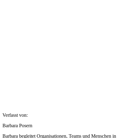
Verfasst von:
Barbara Posern
Barbara begleitet Organisationen, Teams und Menschen in