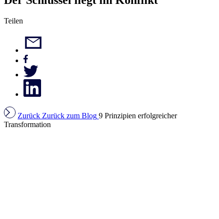
Teilen
Zurück
Zurück zum Blog
9 Prinzipien erfolgreicher
Transformation