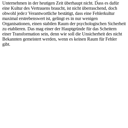
Unternehmen in der heutigen Zeit überhaupt nicht. Dass es dafür
eine Kultur des Vertrauens braucht, ist nicht überraschend, doch
obwohl jede:r Verantwortliche bestätigt, dass eine Fehlerkultur
maximal erstrebenswert ist, gelingt es in nur wenigen
Organisationen, einen stabilen Raum der psychologischen Sicherheit
zu etablieren. Das mag einer der Hauptgründe für das Scheitern
einer Transformation sein, denn wie soll die Unsicherheit des nicht
Bekannten gemeistert werden, wenn es keinen Raum für Fehler
gibt.