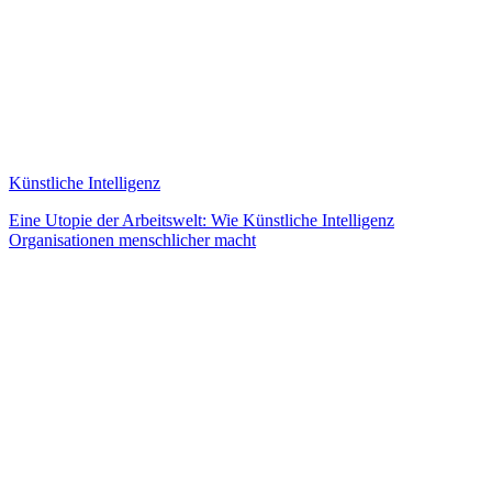
Künstliche Intelligenz
Eine Utopie der Arbeitswelt: Wie Künstliche Intelligenz
Organisationen menschlicher macht