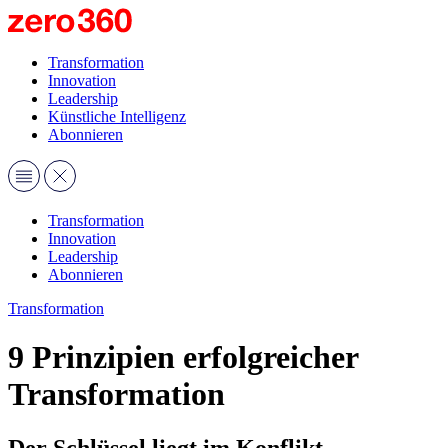
Transformation
Innovation
Leadership
Künstliche Intelligenz
Abonnieren
Transformation
Innovation
Leadership
Abonnieren
Transformation
9 Prinzipien erfolgreicher
Transformation
Der Schlüssel liegt im Konflikt