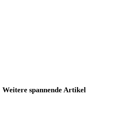
Weitere spannende Artikel