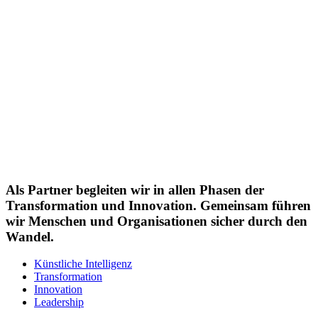
Als Partner begleiten wir in allen Phasen der
Transformation und Innovation. Gemeinsam führen
wir Menschen und Organisationen sicher durch den
Wandel.
Künstliche Intelligenz
Transformation
Innovation
Leadership