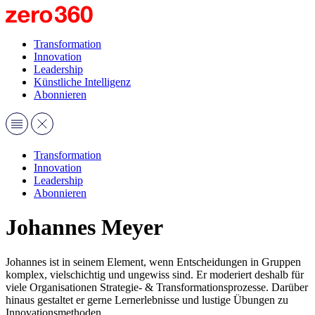
Transformation
Innovation
Leadership
Künstliche Intelligenz
Abonnieren
Transformation
Innovation
Leadership
Abonnieren
Johannes Meyer
Johannes ist in seinem Element, wenn Entscheidungen in Gruppen
komplex, vielschichtig und ungewiss sind. Er moderiert deshalb für
viele Organisationen Strategie- & Transformationsprozesse. Darüber
hinaus gestaltet er gerne Lernerlebnisse und lustige Übungen zu
Innovationsmethoden.