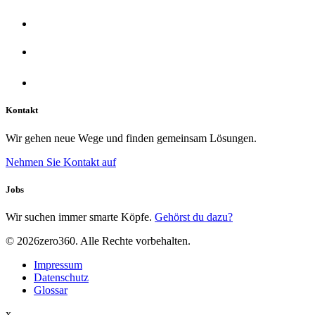
Kontakt
Wir gehen neue Wege und finden gemeinsam Lösungen.
Nehmen Sie Kontakt auf
Jobs
Wir suchen immer smarte Köpfe.
Gehörst du dazu?
© 2026zero360. Alle Rechte vorbehalten.
Impressum
Datenschutz
Glossar
x