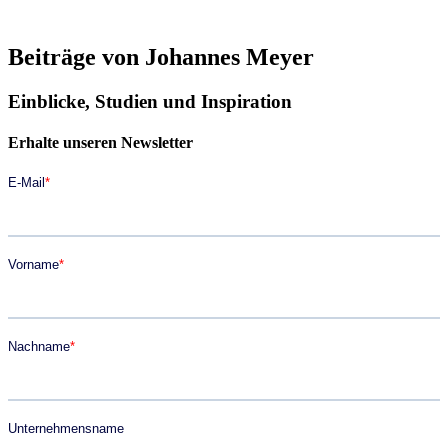
Beiträge von Johannes Meyer
Einblicke, Studien und Inspiration
Erhalte unseren Newsletter