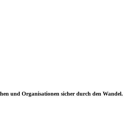
chen und Organisationen sicher durch den Wandel.