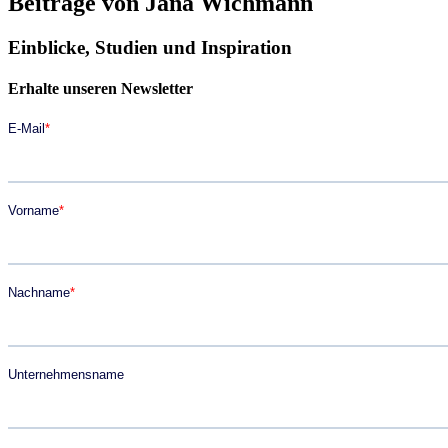
Beiträge von Jana Wichmann
Einblicke, Studien und Inspiration
Erhalte unseren Newsletter