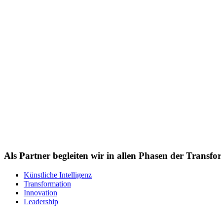
Als Partner begleiten wir in allen Phasen der Tran
Künstliche Intelligenz
Transformation
Innovation
Leadership