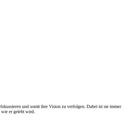
fokussieren und somit ihre Vision zu verfolgen. Dabei ist sie immer
 wie er gelebt wird.