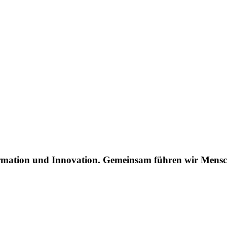
sformation und Innovation. Gemeinsam führen wir Mens