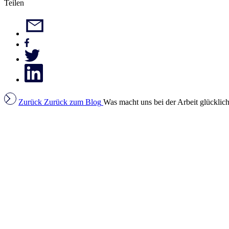
Teilen
Zurück
Zurück zum Blog
Was macht uns bei der Arbeit glücklic