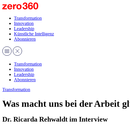
Transformation
Innovation
Leadership
Künstliche Intelligenz
Abonnieren
Transformation
Innovation
Leadership
Abonnieren
Transformation
Was macht uns bei der Arbeit g
Dr. Ricarda Rehwaldt im Interview