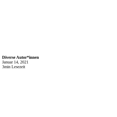
Diverse Autor*innen
Januar 14, 2021
3min Lesezeit